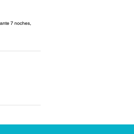
rante 7 noches,