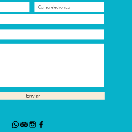
Enviar