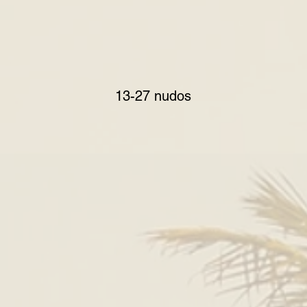
13-27 nudos