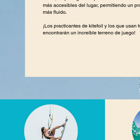
más accesibles del lugar, permitiendo un p
más fluido.
¡Los practicantes de kitefoil y los que usan t
encontrarán un increíble terreno de juego!