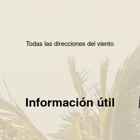
Todas las direcciones del viento
Información útil