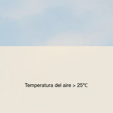
Temperatura del aire > 25℃