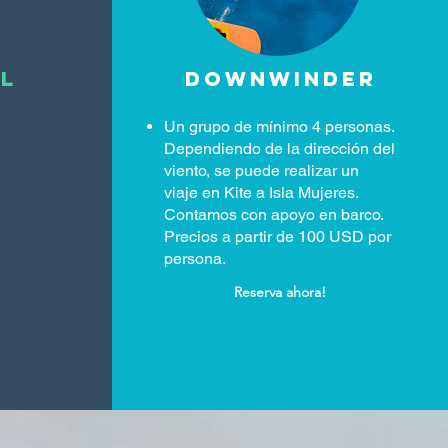
il
Downwinder
Un grupo de mínimo 4 personas.
Dependiendo de la dirección del
viento, se puede realizar un
viaje en Kite a Isla Mujeres.
Contamos con apoyo en barco.
Precios a partir de 100 USD por
persona.
Reserva ahora!