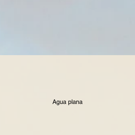
Agua plana