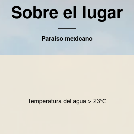
Sobre el lugar
Paraíso mexicano
Temperatura del agua > 23℃