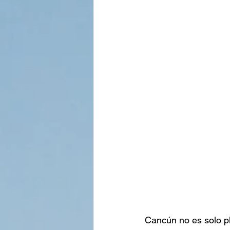
Cancún no es solo pl