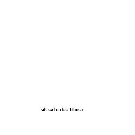
Kitesurf en Isla Blanca