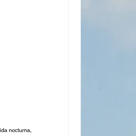
ida nocturna, 