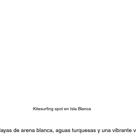
Kitesurfing spot en Isla Blanca
ayas de arena blanca, aguas turquesas y una vibrante v